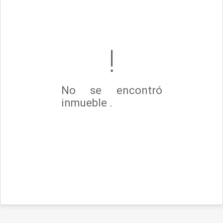
No se encontró
inmueble .