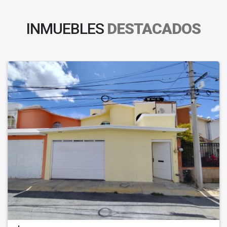
INMUEBLES
DESTACADOS