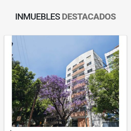
INMUEBLES
DESTACADOS