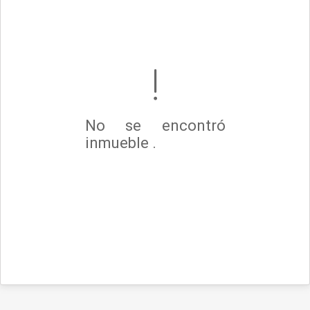
No se encontró
inmueble .