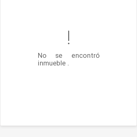
No se encontró
inmueble .