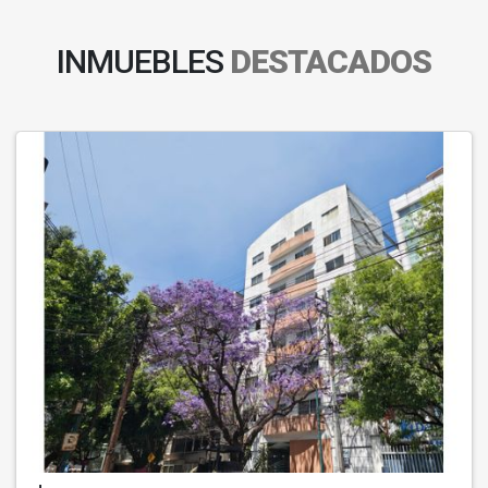
INMUEBLES
DESTACADOS