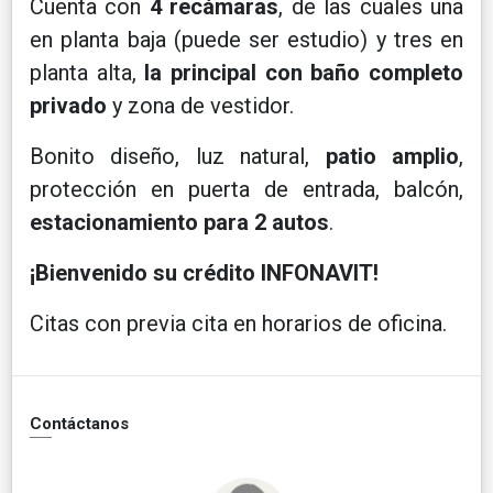
Cuenta con
4 recámaras
, de las cuales una
en planta baja (puede ser estudio) y tres en
planta alta,
la principal con baño completo
privado
y zona de vestidor.
Bonito diseño, luz natural,
patio amplio
,
protección en puerta de entrada, balcón,
estacionamiento para 2 autos
.
¡Bienvenido su crédito INFONAVIT!
Citas con previa cita en horarios de oficina.
Contáctanos