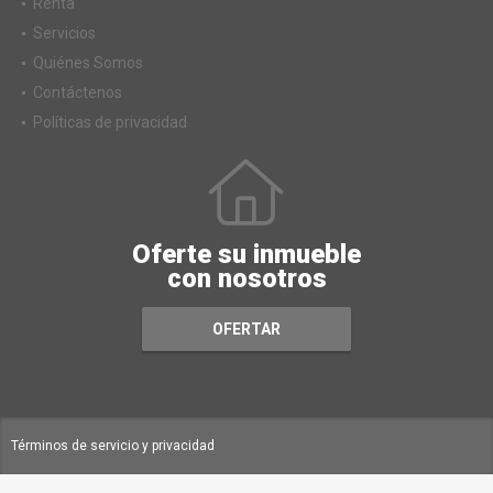
Renta
Servicios
Quiénes Somos
Contáctenos
Políticas de privacidad
Oferte su inmueble
con nosotros
OFERTAR
Términos de servicio y privacidad