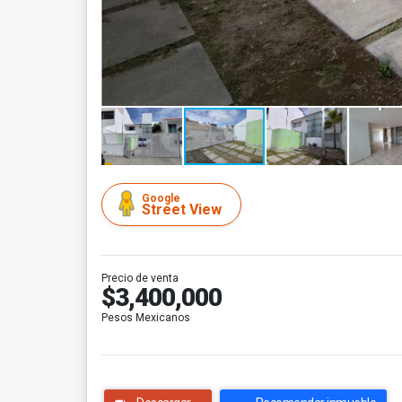
Google
Street View
Precio de venta
$3,400,000
Pesos Mexicanos