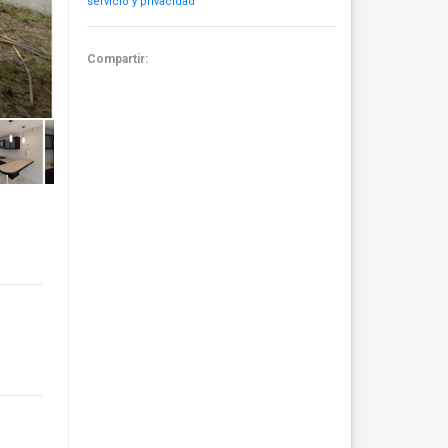
servicio y privacidad
Compartir: