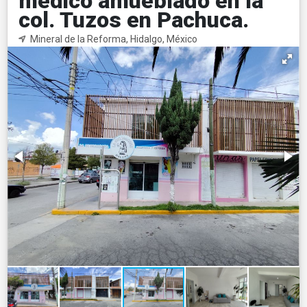
medico amueblado en la
col. Tuzos en Pachuca.
Mineral de la Reforma, Hidalgo, México