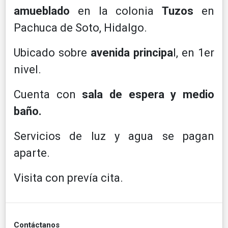
amueblado
en la colonia
Tuzos
en
Pachuca de Soto, Hidalgo.
Ubicado sobre
avenida principa
l, en 1er
nivel.
Cuenta con
sala de espera y medio
baño.
Servicios de luz y agua se pagan
aparte.
Visita con prevía cita.
Contáctanos