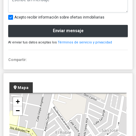
Acepto recibir información sobre ofertas inmobiliarias
Enviar mensaje
Al enviar tus datos aceptas los
Términos de servicio y privacidad
Compartir:
Mapa
+
−