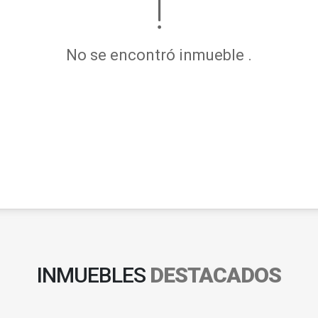
No se encontró inmueble .
INMUEBLES
DESTACADOS