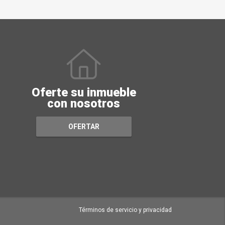
Oferte su inmueble
con nosotros
OFERTAR
Términos de servicio y privacidad