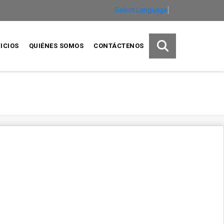
Select Language
▼
ICIOS
QUIÉNES SOMOS
CONTÁCTENOS