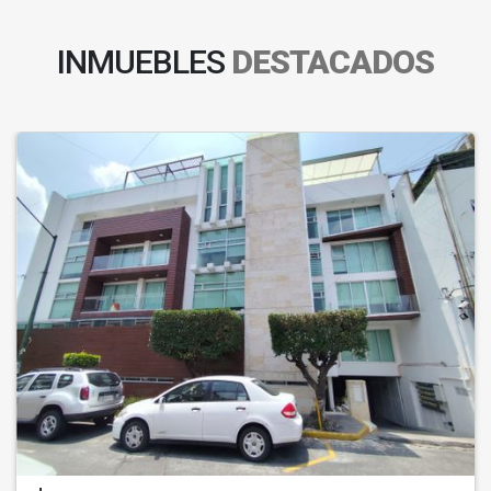
INMUEBLES
DESTACADOS