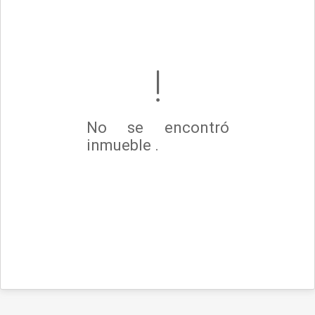
No se encontró
inmueble .