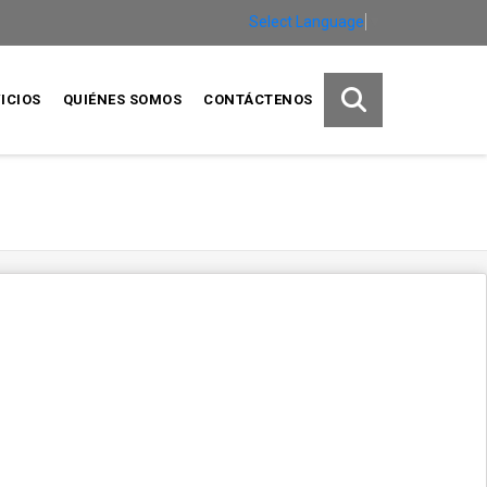
Select Language
▼
ICIOS
QUIÉNES SOMOS
CONTÁCTENOS