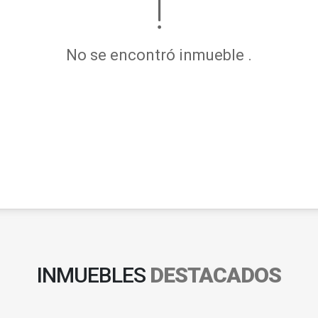
No se encontró inmueble .
INMUEBLES
DESTACADOS