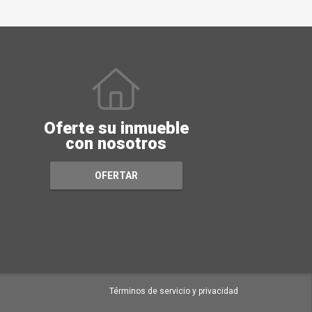
Oferte su inmueble
con nosotros
OFERTAR
Términos de servicio y privacidad