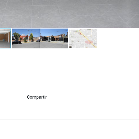
Compartir