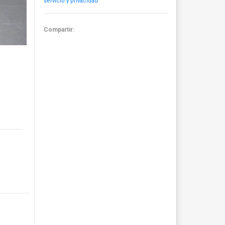
servicio y privacidad
Compartir: