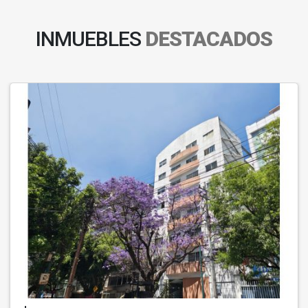
INMUEBLES
DESTACADOS