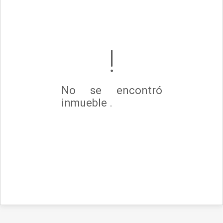
No se encontró
inmueble .