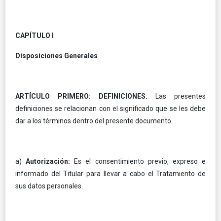
CAPÍTULO I
Disposiciones Generales
ARTÍCULO PRIMERO: DEFINICIONES.
Las presentes
definiciones se relacionan con el significado que se les debe
dar a los términos dentro del presente documento.
a)
Autorización:
Es el consentimiento previo, expreso e
informado del Titular para llevar a cabo el Tratamiento de
sus datos personales.