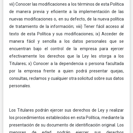
vii) Conocer las modificaciones a los términos de esta Política
de manera previa y eficiente a la implementación de las
nuevas modificaciones o, en su defecto, de la nueva política
de tratamiento de la información; viii) Tener fácil acceso al
texto de esta Política y sus modificaciones; ix) Acceder de
manera fácil y sencilla a los datos personales que se
encuentran bajo el control de la empresa para ejercer
efectivamente los derechos que la Ley les otorga a los
Titulares; x) Conocer a la dependencia o persona facultada
por la empresa frente a quien podrá presentar quejas,
consultas, reclamos y cualquier otra solicitud sobre sus datos
personales.
Los Titulares podrán ejercer sus derechos de Ley y realizar
los procedimientos establecidos en esta Política, mediante la
presentación de su documento de identificación original. Los
menores de edad podrán ejercer sus derechos