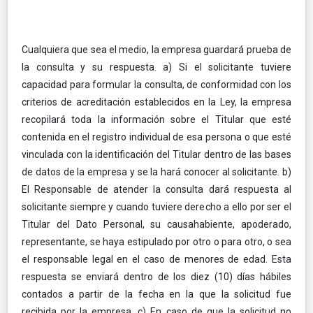
Cualquiera que sea el medio, la empresa guardará prueba de
la consulta y su respuesta. a) Si el solicitante tuviere
capacidad para formular la consulta, de conformidad con los
criterios de acreditación establecidos en la Ley, la empresa
recopilará toda la información sobre el Titular que esté
contenida en el registro individual de esa persona o que esté
vinculada con la identificación del Titular dentro de las bases
de datos de la empresa y se la hará conocer al solicitante. b)
El Responsable de atender la consulta dará respuesta al
solicitante siempre y cuando tuviere derecho a ello por ser el
Titular del Dato Personal, su causahabiente, apoderado,
representante, se haya estipulado por otro o para otro, o sea
el responsable legal en el caso de menores de edad. Esta
respuesta se enviará dentro de los diez (10) días hábiles
contados a partir de la fecha en la que la solicitud fue
recibida por la empresa. c) En caso de que la solicitud no