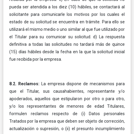
pueda ser atendida a los diez (10) hábiles, se contactará al
solicitante para comunicarle los motivos por los cuales el
estado de su solicitud se encuentra en trámite. Para ello se
utilizará el mismo medio o uno similar al que fue utilizado por
el Titular para su comunicar su solicitud. d) La respuesta
definitiva a todas las solicitudes no tardará más de quince
(15) días hábiles desde la fecha en la que la solicitud inicial
fue recibida por la empresa.
8.2. Reclamos:
La empresa dispone de mecanismos para
que el Titular, sus causahabientes, representante y/o
apoderados, aquellos que estipularon por otro o para otro,
y/o los representantes de menores de edad Titulares,
formulen reclamos respecto de (i) Datos personales
Tratados por la empresa que deben ser objeto de corrección,
actualización o supresión, o (ii) el presunto incumplimiento