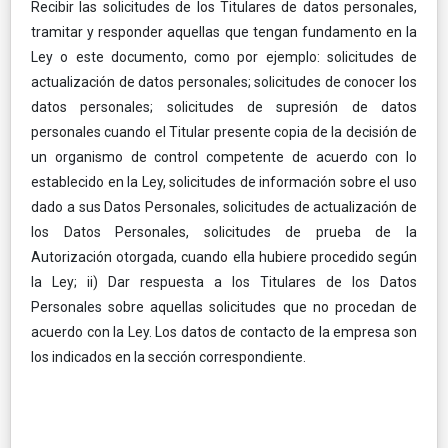
Recibir las solicitudes de los Titulares de datos personales,
tramitar y responder aquellas que tengan fundamento en la
Ley o este documento, como por ejemplo: solicitudes de
actualización de datos personales; solicitudes de conocer los
datos personales; solicitudes de supresión de datos
personales cuando el Titular presente copia de la decisión de
un organismo de control competente de acuerdo con lo
establecido en la Ley, solicitudes de información sobre el uso
dado a sus Datos Personales, solicitudes de actualización de
los Datos Personales, solicitudes de prueba de la
Autorización otorgada, cuando ella hubiere procedido según
la Ley; ii) Dar respuesta a los Titulares de los Datos
Personales sobre aquellas solicitudes que no procedan de
acuerdo con la Ley. Los datos de contacto de la empresa son
los indicados en la sección correspondiente.