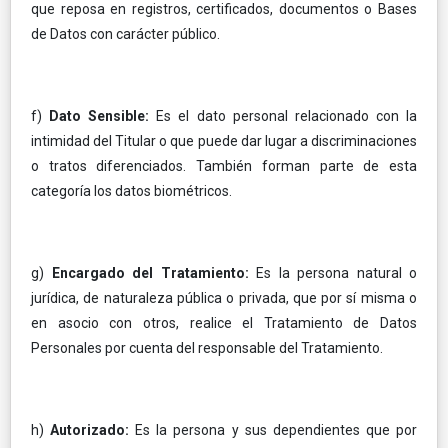
que reposa en registros, certificados, documentos o Bases
de Datos con carácter público.
f)
Dato Sensible:
Es el dato personal relacionado con la
intimidad del Titular o que puede dar lugar a discriminaciones
o tratos diferenciados. También forman parte de esta
categoría los datos biométricos.
g)
Encargado del Tratamiento:
Es la persona natural o
jurídica, de naturaleza pública o privada, que por sí misma o
en asocio con otros, realice el Tratamiento de Datos
Personales por cuenta del responsable del Tratamiento.
h)
Autorizado:
Es la persona y sus dependientes que por