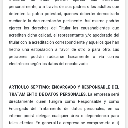
personalmente, o a través de sus padres o los adultos que
detenten la patria potestad, quienes deberán demostrarlo
mediante la documentación pertinente. Así mismo podrán
ejercer los derechos del Titular los causahabientes que
acrediten dicha calidad, el representante y/o apoderado del
titular con la acreditación correspondiente y aquellos que han
hecho una estipulación a favor de otro o para otro. Las
peticiones podrán radicarse físicamente o vía correo
electrónico según los datos del encabezado.
ARTÍCULO SÉPTIMO: ENCARGADO Y RESPONSABLE DEL
TRATAMIENTO DE DATOS PERSONALES.
La empresa será
directamente quien fungirá como Responsable y como
Encargado del Tratamiento de datos personales; en su
interior podrá delegar cualquier área o dependencia para
tales efectos. En general La empresa se compromete a: i)