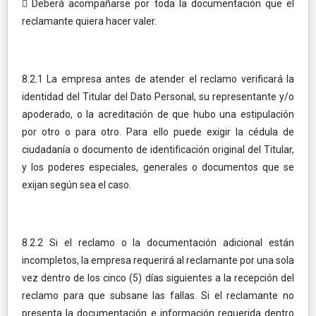
 Deberá acompañarse por toda la documentación que el
reclamante quiera hacer valer.
8.2.1 La empresa antes de atender el reclamo verificará la
identidad del Titular del Dato Personal, su representante y/o
apoderado, o la acreditación de que hubo una estipulación
por otro o para otro. Para ello puede exigir la cédula de
ciudadanía o documento de identificación original del Titular,
y los poderes especiales, generales o documentos que se
exijan según sea el caso.
8.2.2 Si el reclamo o la documentación adicional están
incompletos, la empresa requerirá al reclamante por una sola
vez dentro de los cinco (5) días siguientes a la recepción del
reclamo para que subsane las fallas. Si el reclamante no
presenta la documentación e información requerida dentro