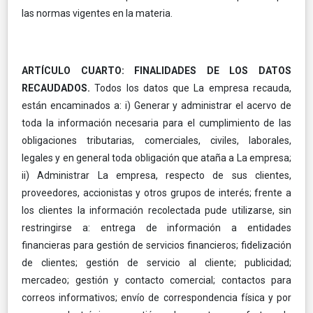
las normas vigentes en la materia.
ARTÍCULO CUARTO: FINALIDADES DE LOS DATOS
RECAUDADOS.
Todos los datos que La empresa recauda,
están encaminados a: i) Generar y administrar el acervo de
toda la información necesaria para el cumplimiento de las
obligaciones tributarias, comerciales, civiles, laborales,
legales y en general toda obligación que ataña a La empresa;
ii) Administrar La empresa, respecto de sus clientes,
proveedores, accionistas y otros grupos de interés; frente a
los clientes la información recolectada pude utilizarse, sin
restringirse a: entrega de información a entidades
financieras para gestión de servicios financieros; fidelización
de clientes; gestión de servicio al cliente; publicidad;
mercadeo; gestión y contacto comercial; contactos para
correos informativos; envío de correspondencia física y por