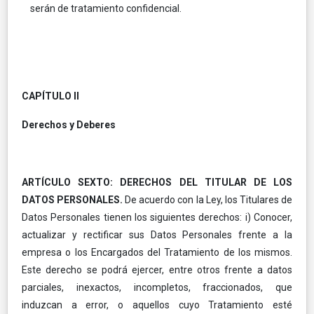
serán de tratamiento confidencial.
CAPÍTULO II
Derechos y Deberes
ARTÍCULO SEXTO: DERECHOS DEL TITULAR DE LOS
DATOS PERSONALES.
De acuerdo con la Ley, los Titulares de
Datos Personales tienen los siguientes derechos: i) Conocer,
actualizar y rectificar sus Datos Personales frente a la
empresa o los Encargados del Tratamiento de los mismos.
Este derecho se podrá ejercer, entre otros frente a datos
parciales, inexactos, incompletos, fraccionados, que
induzcan a error, o aquellos cuyo Tratamiento esté