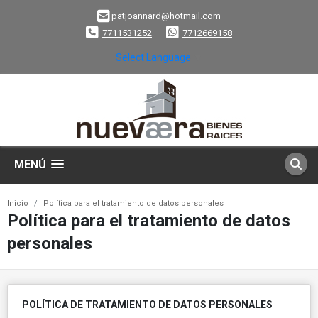
patjoannard@hotmail.com
7711531252
7712669158
Select Language
▼
MENÚ
Inicio
Política para el tratamiento de datos personales
Política para el tratamiento de datos
personales
POLÍTICA DE TRATAMIENTO DE DATOS PERSONALES