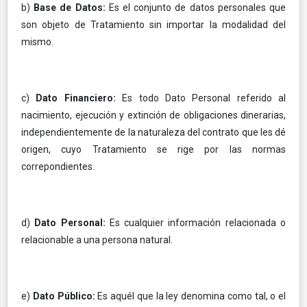
b)
Base de Datos:
Es el conjunto de datos personales que
son objeto de Tratamiento sin importar la modalidad del
mismo.
c)
Dato Financiero:
Es todo Dato Personal referido al
nacimiento, ejecución y extinción de obligaciones dinerarias,
independientemente de la naturaleza del contrato que les dé
origen, cuyo Tratamiento se rige por las normas
correpondientes.
d)
Dato Personal:
Es cualquier información relacionada o
relacionable a una persona natural.
e)
Dato Público:
Es aquél que la ley denomina como tal, o el