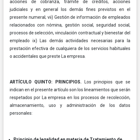
acciones de cobranza, trámite de créditos, acciones
judiciales y en general los demás fines previstos en el
presente numeral; vii) Gestión de información de empleados
relacionados con nómina, gestión social, seguridad social,
procesos de selección, vinculación contractual y bienestar del
empleado ix) Las demás actividades necesarias para la
prestación efectiva de cualquiera de los servicios habituales
o accidentales que preste La empresa.
ARTÍCULO QUINTO: PRINCIPIOS.
Los principios que se
indican en el presente artículo son los lineamientos que serán
respetados por La empresa en los procesos de recolección,
almacenamiento, uso y administración de los datos
personales:
Principio de legalidad en materia de Tratamiento de