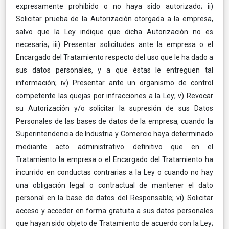
expresamente prohibido o no haya sido autorizado; ii)
Solicitar prueba de la Autorización otorgada a la empresa,
salvo que la Ley indique que dicha Autorización no es
necesaria; iii) Presentar solicitudes ante la empresa o el
Encargado del Tratamiento respecto del uso que le ha dado a
sus datos personales, y a que éstas le entreguen tal
información; iv) Presentar ante un organismo de control
competente las quejas por infracciones a la Ley; v) Revocar
su Autorización y/o solicitar la supresión de sus Datos
Personales de las bases de datos de la empresa, cuando la
Superintendencia de Industria y Comercio haya determinado
mediante acto administrativo definitivo que en el
Tratamiento la empresa o el Encargado del Tratamiento ha
incurrido en conductas contrarias a la Ley o cuando no hay
una obligación legal o contractual de mantener el dato
personal en la base de datos del Responsable; vi) Solicitar
acceso y acceder en forma gratuita a sus datos personales
que hayan sido objeto de Tratamiento de acuerdo con la Ley;