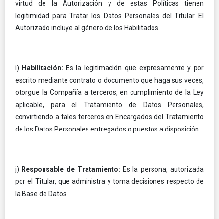
virtud de la Autorización y de estas Políticas tienen
legitimidad para Tratar los Datos Personales del Titular. El
Autorizado incluye al género de los Habilitados.
i)
Habilitación:
Es la legitimación que expresamente y por
escrito mediante contrato o documento que haga sus veces,
otorgue la Compañía a terceros, en cumplimiento de la Ley
aplicable, para el Tratamiento de Datos Personales,
convirtiendo a tales terceros en Encargados del Tratamiento
de los Datos Personales entregados o puestos a disposición.
j)
Responsable de Tratamiento:
Es la persona, autorizada
por el Titular, que administra y toma decisiones respecto de
la Base de Datos.