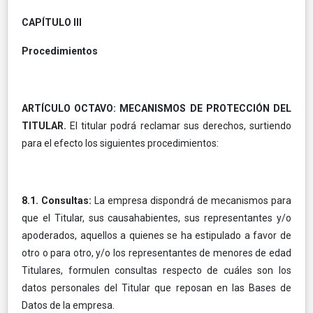
CAPÍTULO III
Procedimientos
ARTÍCULO OCTAVO: MECANISMOS DE PROTECCIÓN DEL
TITULAR.
El titular podrá reclamar sus derechos, surtiendo
para el efecto los siguientes procedimientos:
8.1. Consultas:
La empresa dispondrá de mecanismos para
que el Titular, sus causahabientes, sus representantes y/o
apoderados, aquellos a quienes se ha estipulado a favor de
otro o para otro, y/o los representantes de menores de edad
Titulares, formulen consultas respecto de cuáles son los
datos personales del Titular que reposan en las Bases de
Datos de la empresa.