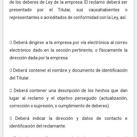
de los deberes de Ley de la empresa. El reclamo deberá ser
presentado por el Titular, sus causahabientes o
representantes o acreditados de conformidad con la Ley, así:
 Deberá dirigirse a la empresa por vía electrónica al correo
electrónico dado en la sección pertinente; o físicamente la
dirección dada por la empresa.
 Deberá contener el nombre y documento de identificación
del Titular.
 Deberá contener una descripción de los hechos que dan
lugar al reclamo y el objetivo perseguido (actualización,
corrección o supresión, o cumplimiento de deberes).
 Deberá indicar la dirección y datos de contacto e
identificación del reclamante.