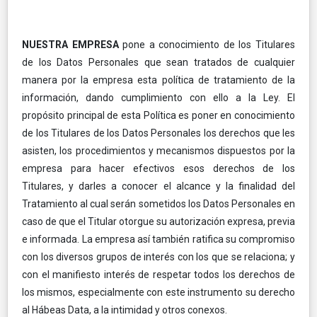
NUESTRA EMPRESA
pone a conocimiento de los Titulares
de los Datos Personales que sean tratados de cualquier
manera por la empresa esta política de tratamiento de la
información, dando cumplimiento con ello a la Ley. El
propósito principal de esta Política es poner en conocimiento
de los Titulares de los Datos Personales los derechos que les
asisten, los procedimientos y mecanismos dispuestos por la
empresa para hacer efectivos esos derechos de los
Titulares, y darles a conocer el alcance y la finalidad del
Tratamiento al cual serán sometidos los Datos Personales en
caso de que el Titular otorgue su autorización expresa, previa
e informada. La empresa así también ratifica su compromiso
con los diversos grupos de interés con los que se relaciona; y
con el manifiesto interés de respetar todos los derechos de
los mismos, especialmente con este instrumento su derecho
al Hábeas Data, a la intimidad y otros conexos.