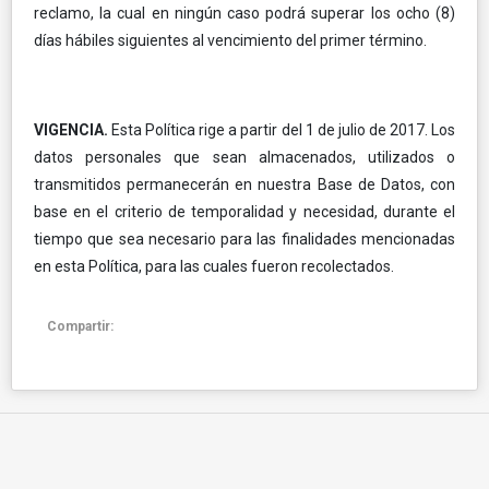
reclamo, la cual en ningún caso podrá superar los ocho (8)
días hábiles siguientes al vencimiento del primer término.
VIGENCIA.
Esta Política rige a partir del 1 de julio de 2017. Los
datos personales que sean almacenados, utilizados o
transmitidos permanecerán en nuestra Base de Datos, con
base en el criterio de temporalidad y necesidad, durante el
tiempo que sea necesario para las finalidades mencionadas
en esta Política, para las cuales fueron recolectados.
Compartir: