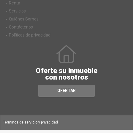
Renta
Servicios
Quiénes Somos
Contáctenos
Políticas de privacidad
Oferte su inmueble
con nosotros
OFERTAR
Términos de servicio y privacidad