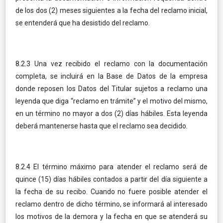
de los dos (2) meses siguientes a la fecha del reclamo inicial,
se entenderá que ha desistido del reclamo.
8.2.3 Una vez recibido el reclamo con la documentación
completa, se incluirá en la Base de Datos de la empresa
donde reposen los Datos del Titular sujetos a reclamo una
leyenda que diga “reclamo en trámite” y el motivo del mismo,
en un término no mayor a dos (2) días hábiles. Esta leyenda
deberá mantenerse hasta que el reclamo sea decidido.
8.2.4 El término máximo para atender el reclamo será de
quince (15) días hábiles contados a partir del día siguiente a
la fecha de su recibo. Cuando no fuere posible atender el
reclamo dentro de dicho término, se informará al interesado
los motivos de la demora y la fecha en que se atenderá su