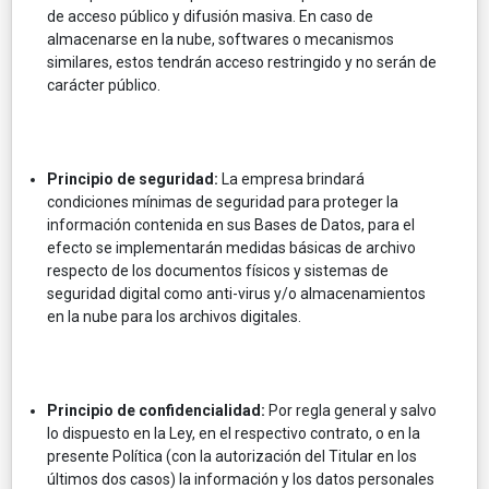
de acceso público y difusión masiva. En caso de
almacenarse en la nube, softwares o mecanismos
similares, estos tendrán acceso restringido y no serán de
carácter público.
Principio de seguridad:
La empresa brindará
condiciones mínimas de seguridad para proteger la
información contenida en sus Bases de Datos, para el
efecto se implementarán medidas básicas de archivo
respecto de los documentos físicos y sistemas de
seguridad digital como anti-virus y/o almacenamientos
en la nube para los archivos digitales.
Principio de confidencialidad:
Por regla general y salvo
lo dispuesto en la Ley, en el respectivo contrato, o en la
presente Política (con la autorización del Titular en los
últimos dos casos) la información y los datos personales