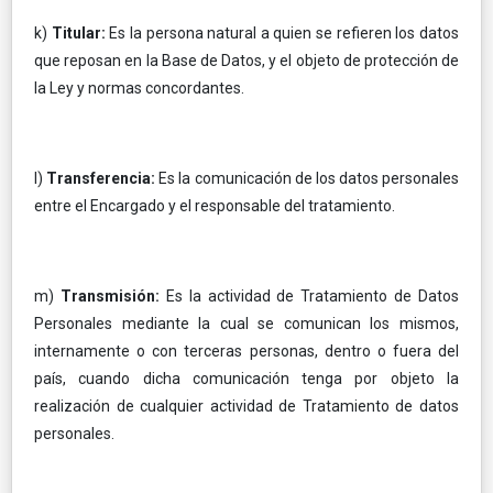
k)
Titular:
Es la persona natural a quien se refieren los datos
que reposan en la Base de Datos, y el objeto de protección de
la Ley y normas concordantes.
l)
Transferencia:
Es la comunicación de los datos personales
entre el Encargado y el responsable del tratamiento.
m)
Transmisión:
Es la actividad de Tratamiento de Datos
Personales mediante la cual se comunican los mismos,
internamente o con terceras personas, dentro o fuera del
país, cuando dicha comunicación tenga por objeto la
realización de cualquier actividad de Tratamiento de datos
personales.