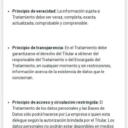
Principio de veracidad:
La información sujeta a
Tratamiento debe ser veraz, completa, exacta,
actualizada, comprobable y comprensible.
Principio de transparencia:
En el Tratamiento debe
garantizarse el derecho del Titular a obtener del
responsable del Tratamiento o del Encargado del
Tratamiento, en cualquier momento y sin restricciones,
información acerca de la existencia de datos que le
conciernan.
Principio de acceso y circulación restringida:
El
Tratamiento de los datos personales y las Bases de
Datos sólo podrá hacerse por La empresa o quien esta
delegue según la autorización brindada por el Titular. Los
datos personales no podrán estar disponibles en medios