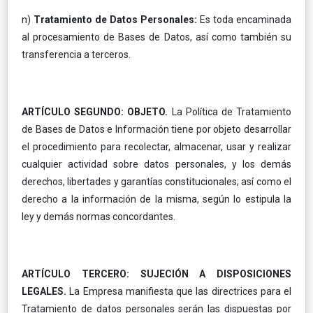
n)
Tratamiento de Datos Personales:
Es toda encaminada
al procesamiento de Bases de Datos, así como también su
transferencia a terceros.
ARTÍCULO SEGUNDO: OBJETO.
La Política de Tratamiento
de Bases de Datos e Información tiene por objeto desarrollar
el procedimiento para recolectar, almacenar, usar y realizar
cualquier actividad sobre datos personales, y los demás
derechos, libertades y garantías constitucionales; así como el
derecho a la información de la misma, según lo estipula la
ley y demás normas concordantes.
ARTÍCULO TERCERO: SUJECIÓN A DISPOSICIONES
LEGALES.
La Empresa manifiesta que las directrices para el
Tratamiento de datos personales serán las dispuestas por