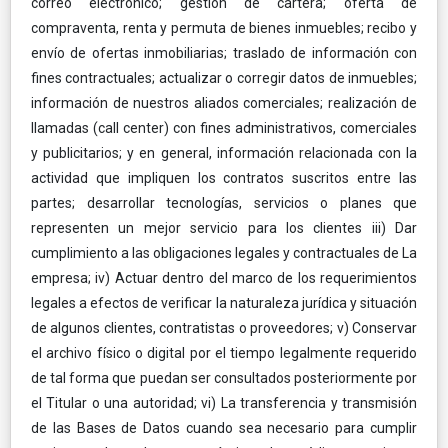
correo electrónico; gestión de cartera; oferta de
compraventa, renta y permuta de bienes inmuebles; recibo y
envío de ofertas inmobiliarias; traslado de información con
fines contractuales; actualizar o corregir datos de inmuebles;
información de nuestros aliados comerciales; realización de
llamadas (call center) con fines administrativos, comerciales
y publicitarios; y en general, información relacionada con la
actividad que impliquen los contratos suscritos entre las
partes; desarrollar tecnologías, servicios o planes que
representen un mejor servicio para los clientes iii) Dar
cumplimiento a las obligaciones legales y contractuales de La
empresa; iv) Actuar dentro del marco de los requerimientos
legales a efectos de verificar la naturaleza jurídica y situación
de algunos clientes, contratistas o proveedores; v) Conservar
el archivo físico o digital por el tiempo legalmente requerido
de tal forma que puedan ser consultados posteriormente por
el Titular o una autoridad; vi) La transferencia y transmisión
de las Bases de Datos cuando sea necesario para cumplir