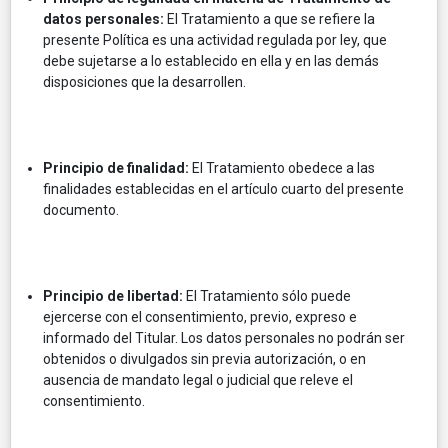
datos personales:
El Tratamiento a que se refiere la
presente Política es una actividad regulada por ley, que
debe sujetarse a lo establecido en ella y en las demás
disposiciones que la desarrollen.
Principio de finalidad:
El Tratamiento obedece a las
finalidades establecidas en el artículo cuarto del presente
documento.
Principio de libertad:
El Tratamiento sólo puede
ejercerse con el consentimiento, previo, expreso e
informado del Titular. Los datos personales no podrán ser
obtenidos o divulgados sin previa autorización, o en
ausencia de mandato legal o judicial que releve el
consentimiento.