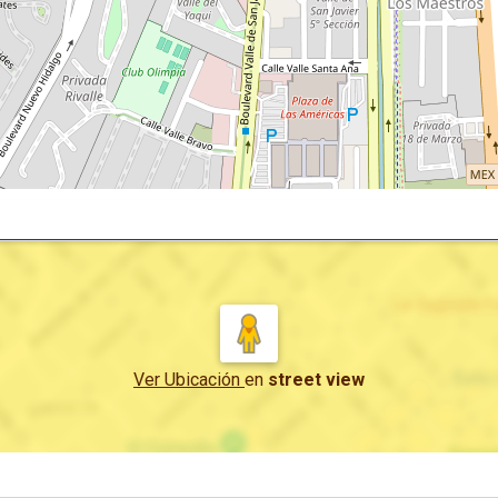
Ver Ubicación
en
street view