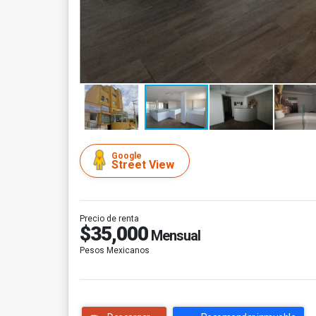
Google
Street View
Precio de renta
$35,000
Mensual
Pesos Mexicanos