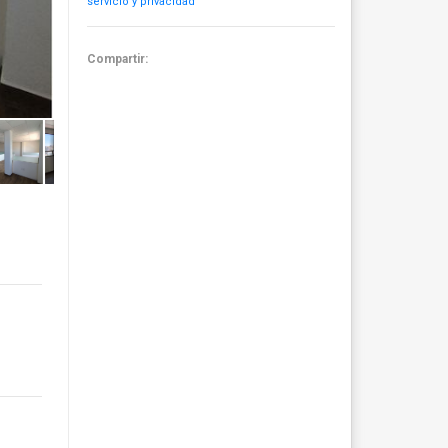
servicio y privacidad
Compartir: