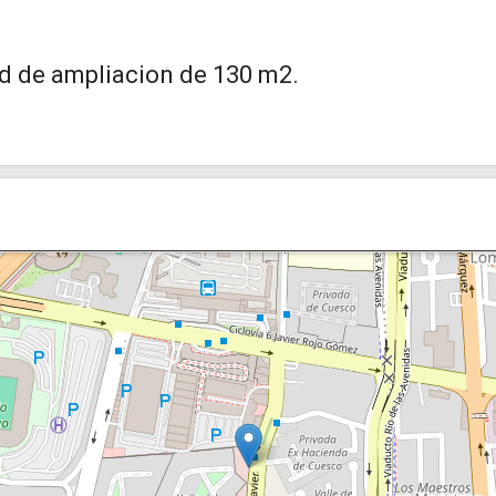
dad de ampliacion de 130 m2.