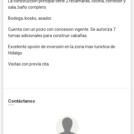
La construccion principal tiene 2 recámaras, cocina, comedor y
sala, baño completo.
Bodega, kiosko, asador.
Cuenta con un pozo con concesion vigente. Se autoriza 7
tomas adicionales para construir cabañas.
Excelente opción de inversión en la zona mas turistica de
Hidalgo.
Visitas con prevía cita.
Contáctanos