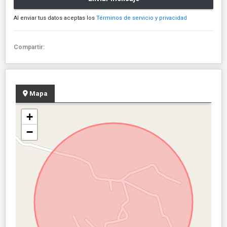
Al enviar tus datos aceptas los
Términos de servicio y privacidad
Compartir:
Mapa
+
−