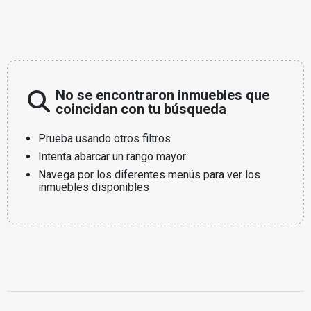
No se encontraron inmuebles que
coincidan con tu búsqueda
Prueba usando otros filtros
Intenta abarcar un rango mayor
Navega por los diferentes menús para ver los
inmuebles disponibles