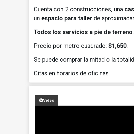
Cuenta con 2 construcciones, una
cas
un
espacio para taller
de aproximad
Todos los servicios a pie de terreno
.
Precio por metro cuadrado:
$1,650
.
Se puede comprar la mitad o la totalid
Citas en horarios de oficinas.
Video