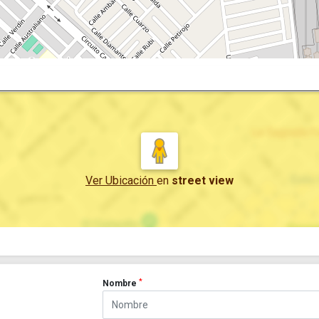
Ver Ubicación
en
street view
*
Nombre