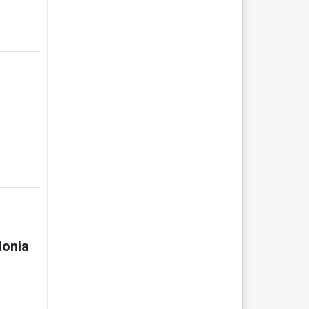
lonia