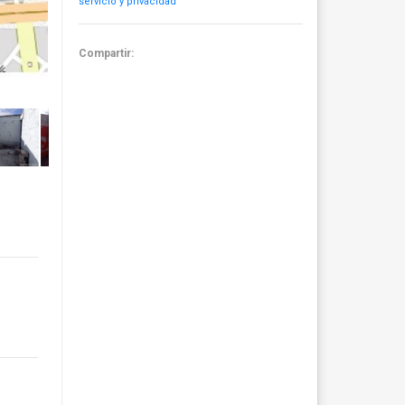
servicio y privacidad
Compartir: