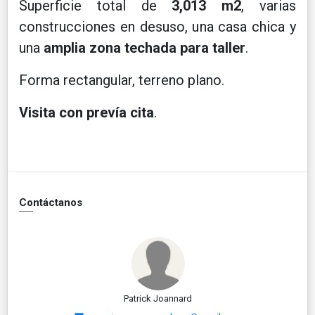
Superficie total de
3,013 m2
, varias
construcciones en desuso, una casa chica y
una
amplia zona techada para taller
.
Forma rectangular, terreno plano.
Visita con prevía cita
.
Contáctanos
Patrick Joannard