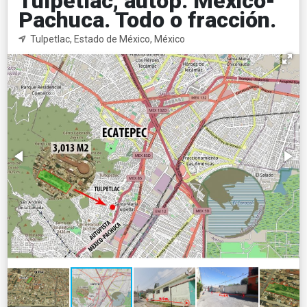
Tulpetlac, autop. Mexico-
Pachuca. Todo o fracción.
Tulpetlac, Estado de México, México